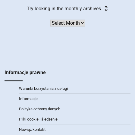
Try looking in the monthly archives. 🙂
Archives
Informacje prawne
Warunki korzystania z usługi
Informacje
Polityka ochrony danych
Pliki cookie i śledzenie
Nawiąż kontakt