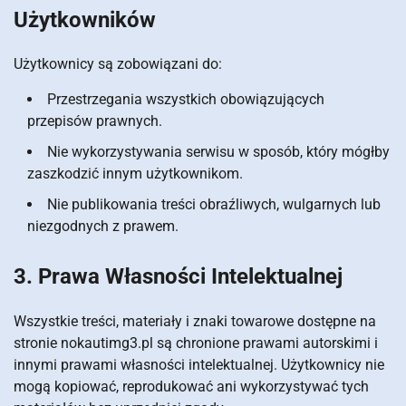
Użytkowników
Użytkownicy są zobowiązani do:
Przestrzegania wszystkich obowiązujących
przepisów prawnych.
Nie wykorzystywania serwisu w sposób, który mógłby
zaszkodzić innym użytkownikom.
Nie publikowania treści obraźliwych, wulgarnych lub
niezgodnych z prawem.
3. Prawa Własności Intelektualnej
Wszystkie treści, materiały i znaki towarowe dostępne na
stronie nokautimg3.pl są chronione prawami autorskimi i
innymi prawami własności intelektualnej. Użytkownicy nie
mogą kopiować, reprodukować ani wykorzystywać tych