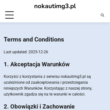
Skip
nokautimg3.pl
to
content
Terms and Conditions
Last updated: 2025-12-26
1. Akceptacja Warunków
Korzyści z korzystania z serwisu nokautimg3.pl są
uzależnione od zaakceptowania i przestrzegania
niniejszych Warunków. Korzystając z naszej strony,
użytkownik zgadza się na te warunki w całości.
2. Obowiązki i Zachowanie