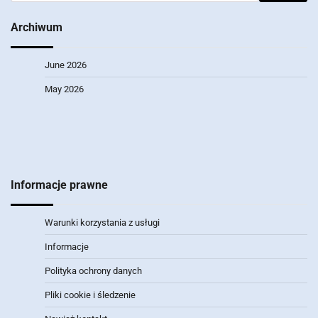
for:
Archiwum
June 2026
May 2026
Informacje prawne
Warunki korzystania z usługi
Informacje
Polityka ochrony danych
Pliki cookie i śledzenie