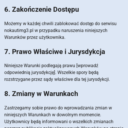
6. Zakończenie Dostępu
Możemy w każdej chwili zablokować dostęp do serwisu
nokautimg3.pl w przypadku naruszenia niniejszych
Warunków przez użytkownika.
7. Prawo Właściwe i Jurysdykcja
Niniejsze Warunki podlegają prawu [wprowadź
odpowiednią jurysdykcję]. Wszelkie spory będą
rozstrzygane przez sądy właściwe dla tej jurysdykcji.
8. Zmiany w Warunkach
Zastrzegamy sobie prawo do wprowadzania zmian w
niniejszych Warunkach w dowolnym momencie.
Użytkownicy będą informowani o wszelkich zmianach