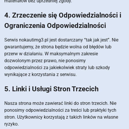
materiałów bez uprzedniej zgody.
4. Zrzeczenie się Odpowiedzialności i
Ograniczenia Odpowiedzialności
Serwis nokautimg3.pl jest dostarczany “tak jak jest”. Nie
gwarantujemy, że strona będzie wolna od błędów lub
przerw w działaniu. W maksymalnym zakresie
dozwolonym przez prawo, nie ponosimy
odpowiedzialności za jakiekolwiek straty lub szkody
wynikające z korzystania z serwisu.
5. Linki i Usługi Stron Trzecich
Nasza strona może zawierać linki do stron trzecich. Nie
ponosimy odpowiedzialności za treści lub praktyki tych
stron. Użytkownicy korzystają z takich linków na własne
ryzyko.